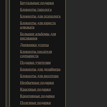
Брутальные подарки
Блокноты таролога
Блокноты для психолога
Блокноты для юриста
адвоката
Большие альбомы для
рисования
Дневники успеха
Блокноты писателя
сценариста
Подарки учителям
Блокноты для дизайнера
Блокноты для риэлтора
Необычные подарки
Красивые подарки
Креативные подарки
Полезные подарки