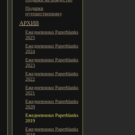
Подарки
путешественнику
АРХИВ
Ежедневники Paperblanks
2025
Ежедневники Paperblanks
2024
Ежедневники Paperblanks
2023
Ежедневники Paperblanks
2022
Ежедневники Paperblanks
2021
Ежедневники Paperblanks
2020
Ежедневники Paperblanks
2019
Ежедневники Paperblanks
2018