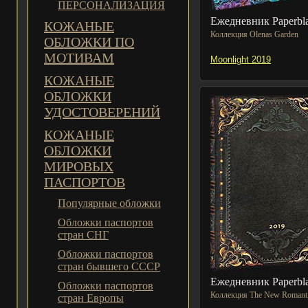
ПЕРСОНАЛИЗАЦИЯ
Ежедневник Paperbl
КОЖАНЫЕ
Коллекция Olenas Garden
ОБЛОЖКИ ПО
МОТИВАМ
Moonlight 2019
КОЖАНЫЕ
ОБЛОЖКИ
УДОСТОВЕРЕНИЙ
КОЖАНЫЕ
ОБЛОЖКИ
МИРОВЫХ
ПАСПОРТОВ
Популярные обложки
Обложки паспортов
стран СНГ
Обложки паспортов
стран бывшего СССР
Ежедневник Paperbl
Обложки паспортов
Коллекция The New Romant
стран Европы