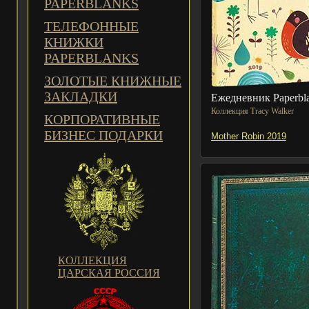
PAPERBLANKS
ТЕЛЕФОННЫЕ
КНИЖКИ
PAPERBLANKS
ЗОЛОТЫЕ КНИЖНЫЕ
ЗАКЛАДКИ
Ежедневник Paperbl
Коллекция Tracy Walker
КОРПОРАТИВНЫЕ
БИЗНЕС ПОДАРКИ
Mother Robin 2019
КОЛЛЕКЦИЯ
ЦАРСКАЯ РОССИЯ