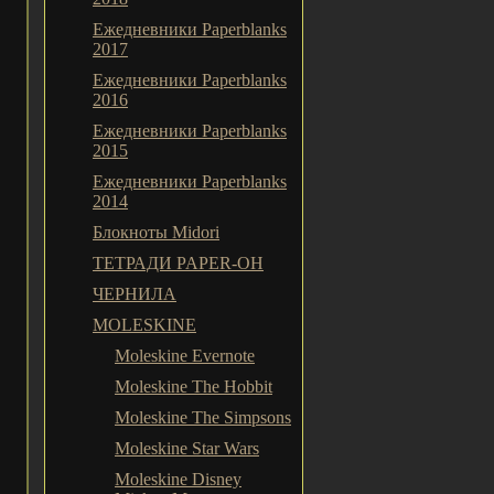
Ежедневники Paperblanks
2017
Ежедневники Paperblanks
2016
Ежедневники Paperblanks
2015
Ежедневники Paperblanks
2014
Блокноты Midori
ТЕТРАДИ PAPER-OH
ЧЕРНИЛА
MOLESKINE
Moleskine Evernote
Moleskine The Hobbit
Moleskine The Simpsons
Moleskine Star Wars
Moleskine Disney