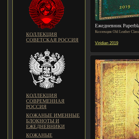
Ежедневник Paperbl
Коллекция Old Leather Class
КОЛЛЕКЦИЯ
СОВЕТСКАЯ РОССИЯ
Viridian 2019
КОЛЛЕКЦИЯ
СОВРЕМЕННАЯ
РОССИЯ
КОЖАНЫЕ ИМЕННЫЕ
БЛОКНОТЫ И
ЕЖЕДНЕВНИКИ
КОЖАНЫЕ