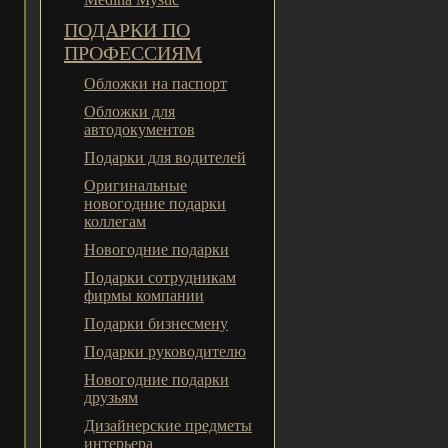
ПОДАРКИ ПО
ПРОФЕССИЯМ
Обложки на паспорт
Обложки для
автодокументов
Подарки для водителей
Оригинальные
новогодние подарки
коллегам
Новогодние подарки
Подарки сотрудникам
фирмы компании
Подарки бизнесмену
Подарки руководителю
Новогодние подарки
друзьям
Дизайнерские предметы
интерьера