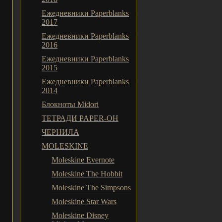
Ежедневники Paperblanks
2017
Ежедневники Paperblanks
2016
Ежедневники Paperblanks
2015
Ежедневники Paperblanks
2014
Блокноты Midori
ТЕТРАДИ PAPER-OH
ЧЕРНИЛА
MOLESKINE
Moleskine Evernote
Moleskine The Hobbit
Moleskine The Simpsons
Moleskine Star Wars
Moleskine Disney