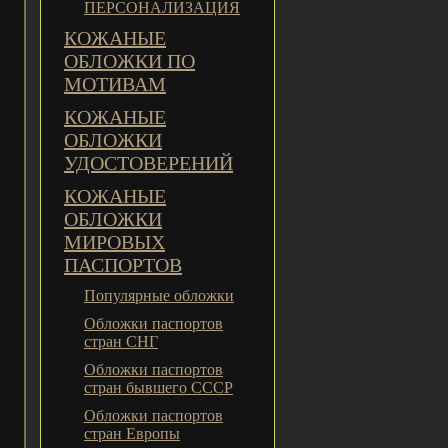
ПЕРСОНАЛИЗАЦИЯ
КОЖАНЫЕ
ОБЛОЖКИ ПО
МОТИВАМ
КОЖАНЫЕ
ОБЛОЖКИ
УДОСТОВЕРЕНИЙ
КОЖАНЫЕ
ОБЛОЖКИ
МИРОВЫХ
ПАСПОРТОВ
Популярные обложки
Обложки паспортов
стран СНГ
Обложки паспортов
стран бывшего СССР
Обложки паспортов
стран Европы