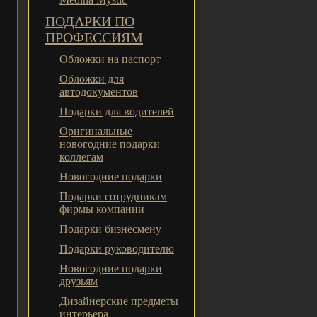
ПОДАРКИ ПО
ПРОФЕССИЯМ
Обложки на паспорт
Обложки для
автодокументов
Подарки для водителей
Оригинальные
новогодние подарки
коллегам
Новогодние подарки
Подарки сотрудникам
фирмы компании
Подарки бизнесмену
Подарки руководителю
Новогодние подарки
друзьям
Дизайнерские предметы
интерьера