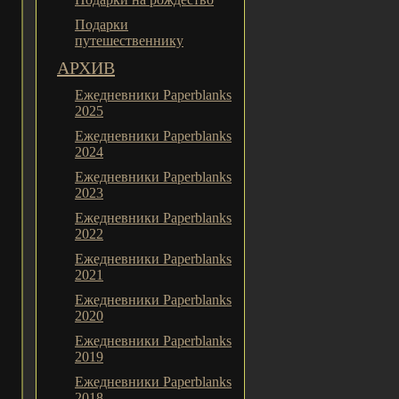
Подарки
путешественнику
АРХИВ
Ежедневники Paperblanks
2025
Ежедневники Paperblanks
2024
Ежедневники Paperblanks
2023
Ежедневники Paperblanks
2022
Ежедневники Paperblanks
2021
Ежедневники Paperblanks
2020
Ежедневники Paperblanks
2019
Ежедневники Paperblanks
2018