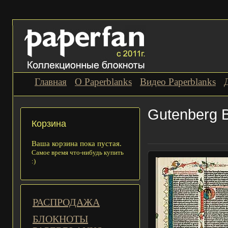
Главная
О Paperblanks
Видео Paperblanks
Gutenberg B
Корзина
Ваша корзина пока пустая.
Самое время что-нибудь купить
:)
РАСПРОДАЖА
БЛОКНОТЫ