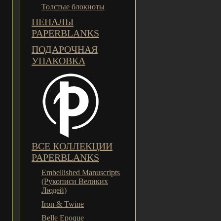
Толстые блокноты
ПЕНАЛЫ
PAPERBLANKS
ПОДАРОЧНАЯ
УПАКОВКА
ВСЕ КОЛЛЕКЦИИ
PAPERBLANKS
Embellished Manuscripts
(Рукописи Великих
Людей)
Iron & Twine
Belle Epoque