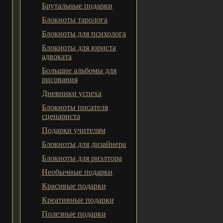
Брутальные подарки
Блокноты таролога
Блокноты для психолога
Блокноты для юриста
адвоката
Большие альбомы для
рисования
Дневники успеха
Блокноты писателя
сценариста
Подарки учителям
Блокноты для дизайнера
Блокноты для риэлтора
Необычные подарки
Красивые подарки
Креативные подарки
Полезные подарки