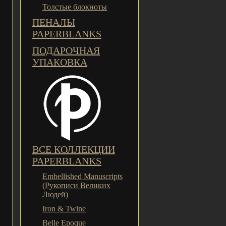
Толстые блокноты
ПЕНАЛЫ
PAPERBLANKS
ПОДАРОЧНАЯ
УПАКОВКА
ВСЕ КОЛЛЕКЦИИ
PAPERBLANKS
Embellished Manuscripts
(Рукописи Великих
Людей)
Iron & Twine
Belle Epoque