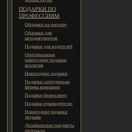
ПОДАРКИ ПО
ПРОФЕССИЯМ
Обложки на паспорт
Обложки для
автодокументов
Подарки для водителей
Оригинальные
новогодние подарки
коллегам
Новогодние подарки
Подарки сотрудникам
фирмы компании
Подарки бизнесмену
Подарки руководителю
Новогодние подарки
друзьям
Дизайнерские предметы
интерьера