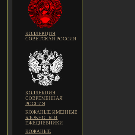
КОЛЛЕКЦИЯ
СОВЕТСКАЯ РОССИЯ
КОЛЛЕКЦИЯ
СОВРЕМЕННАЯ
РОССИЯ
КОЖАНЫЕ ИМЕННЫЕ
БЛОКНОТЫ И
ЕЖЕДНЕВНИКИ
КОЖАНЫЕ