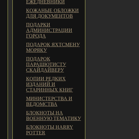
ЕЖЕДНЕВНИКИ
КОЖАНЫЕ ОБЛОЖКИ
ДЛЯ ДОКУМЕНТОВ
ПОДАРКИ
АДМИНИСТРАЦИИ
ГОРОДА
ПОДАРОК ЯХТСМЕНУ
МОРЯКУ
ПОДАРОК
ПАРАШЮТИСТУ
СКАЙДАЙВЕРУ
КОПИИ РЕДКИХ
ИЗДАНИЙ И
СТАРИННЫХ КНИГ
МИНИСТЕРСТВА И
ВЕДОМСТВА
БЛОКНОТЫ НА
ВОЕННУЮ ТЕМАТИКУ
БЛОКНОТЫ HARRY
POTTER