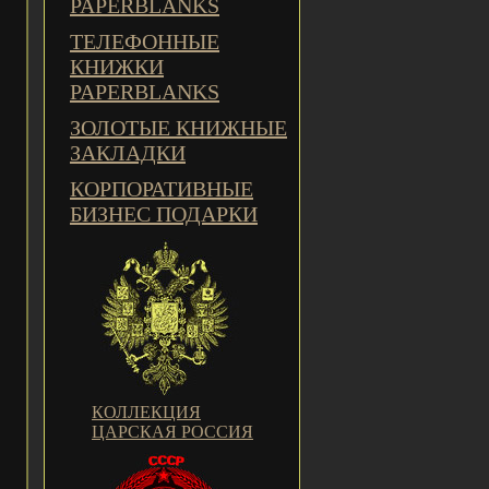
PAPERBLANKS
ТЕЛЕФОННЫЕ
КНИЖКИ
PAPERBLANKS
ЗОЛОТЫЕ КНИЖНЫЕ
ЗАКЛАДКИ
КОРПОРАТИВНЫЕ
БИЗНЕС ПОДАРКИ
КОЛЛЕКЦИЯ
ЦАРСКАЯ РОССИЯ