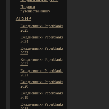
Подарки
путешественнику
АРХИВ
Ежедневники Paperblanks
2025
Ежедневники Paperblanks
2024
Ежедневники Paperblanks
2023
Ежедневники Paperblanks
2022
Ежедневники Paperblanks
2021
Ежедневники Paperblanks
2020
Ежедневники Paperblanks
2019
Ежедневники Paperblanks
2018