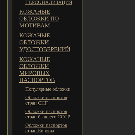
ПЕРСОНАЛИЗАЦИЯ
КОЖАНЫЕ
ОБЛОЖКИ ПО
МОТИВАМ
КОЖАНЫЕ
ОБЛОЖКИ
УДОСТОВЕРЕНИЙ
КОЖАНЫЕ
ОБЛОЖКИ
МИРОВЫХ
ПАСПОРТОВ
Популярные обложки
Обложки паспортов
стран СНГ
Обложки паспортов
стран бывшего СССР
Обложки паспортов
стран Европы