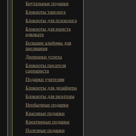
Брутальные подарки
Блокноты таролога
Блокноты для психолога
Блокноты для юриста
адвоката
Большие альбомы для
рисования
Дневники успеха
Блокноты писателя
сценариста
Подарки учителям
Блокноты для дизайнера
Блокноты для риэлтора
Необычные подарки
Красивые подарки
Креативные подарки
Полезные подарки