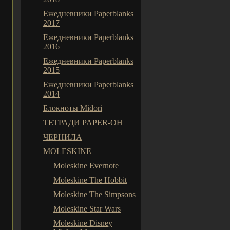
Ежедневники Paperblanks
2017
Ежедневники Paperblanks
2016
Ежедневники Paperblanks
2015
Ежедневники Paperblanks
2014
Блокноты Midori
ТЕТРАДИ PAPER-OH
ЧЕРНИЛА
MOLESKINE
Moleskine Evernote
Moleskine The Hobbit
Moleskine The Simpsons
Moleskine Star Wars
Moleskine Disney