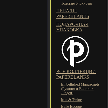
Толстые блокноты
ПЕНАЛЫ
PAPERBLANKS
ПОДАРОЧНАЯ
УПАКОВКА
ВСЕ КОЛЛЕКЦИИ
PAPERBLANKS
Embellished Manuscripts
(Рукописи Великих
Людей)
Iron & Twine
Belle Epoque