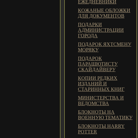
ЕЖЕДНЕВНИКИ
КОЖАНЫЕ ОБЛОЖКИ
ДЛЯ ДОКУМЕНТОВ
ПОДАРКИ
АДМИНИСТРАЦИИ
ГОРОДА
ПОДАРОК ЯХТСМЕНУ
МОРЯКУ
ПОДАРОК
ПАРАШЮТИСТУ
СКАЙДАЙВЕРУ
КОПИИ РЕДКИХ
ИЗДАНИЙ И
СТАРИННЫХ КНИГ
МИНИСТЕРСТВА И
ВЕДОМСТВА
БЛОКНОТЫ НА
ВОЕННУЮ ТЕМАТИКУ
БЛОКНОТЫ HARRY
POTTER