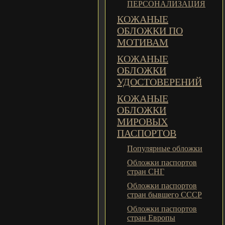
ПЕРСОНАЛИЗАЦИЯ
КОЖАНЫЕ
ОБЛОЖКИ ПО
МОТИВАМ
КОЖАНЫЕ
ОБЛОЖКИ
УДОСТОВЕРЕНИЙ
КОЖАНЫЕ
ОБЛОЖКИ
МИРОВЫХ
ПАСПОРТОВ
Популярные обложки
Обложки паспортов
стран СНГ
Обложки паспортов
стран бывшего СССР
Обложки паспортов
стран Европы