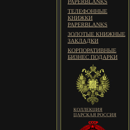
PAPERBLANKS
ТЕЛЕФОННЫЕ
КНИЖКИ
PAPERBLANKS
ЗОЛОТЫЕ КНИЖНЫЕ
ЗАКЛАДКИ
КОРПОРАТИВНЫЕ
БИЗНЕС ПОДАРКИ
КОЛЛЕКЦИЯ
ЦАРСКАЯ РОССИЯ