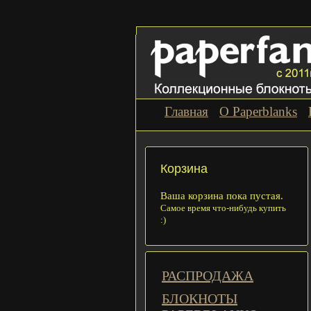
Главная
О Paperblanks
Корзина
Ваша корзина пока пустая.
Самое время что-нибудь купить
:)
РАСПРОДАЖА
БЛОКНОТЫ