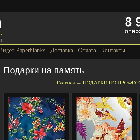
Видео Paperblanks
Доставка
Оплата
Контакты
Подарки на память
Главная
→
ПОДАРКИ ПО ПРОФЕ