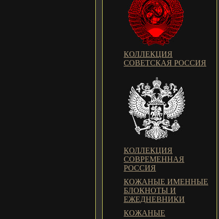
КОЛЛЕКЦИЯ
СОВЕТСКАЯ РОССИЯ
КОЛЛЕКЦИЯ
СОВРЕМЕННАЯ
РОССИЯ
КОЖАНЫЕ ИМЕННЫЕ
БЛОКНОТЫ И
ЕЖЕДНЕВНИКИ
КОЖАНЫЕ