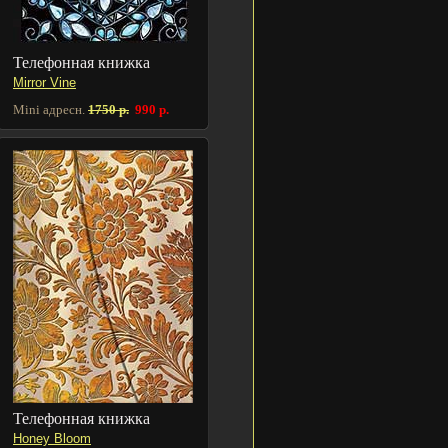
Телефонная книжка
Mirror Vine
Mini адресн.
1750 р.
990 р.
Телефонная книжка
Honey Bloom