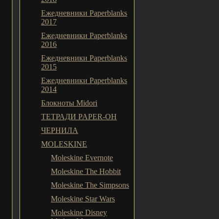
Ежедневники Paperblanks
2017
Ежедневники Paperblanks
2016
Ежедневники Paperblanks
2015
Ежедневники Paperblanks
2014
Блокноты Midori
ТЕТРАДИ PAPER-OH
ЧЕРНИЛА
MOLESKINE
Moleskine Evernote
Moleskine The Hobbit
Moleskine The Simpsons
Moleskine Star Wars
Moleskine Disney