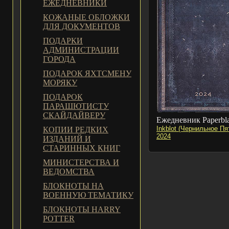
ЕЖЕДНЕВНИКИ
КОЖАНЫЕ ОБЛОЖКИ
ДЛЯ ДОКУМЕНТОВ
ПОДАРКИ
АДМИНИСТРАЦИИ
ГОРОДА
ПОДАРОК ЯХТСМЕНУ
МОРЯКУ
ПОДАРОК
ПАРАШЮТИСТУ
СКАЙДАЙВЕРУ
Ежедневник Paperbl
Inkblot (Чернильное Пя
КОПИИ РЕДКИХ
2024
ИЗДАНИЙ И
СТАРИННЫХ КНИГ
МИНИСТЕРСТВА И
ВЕДОМСТВА
БЛОКНОТЫ НА
ВОЕННУЮ ТЕМАТИКУ
БЛОКНОТЫ HARRY
POTTER