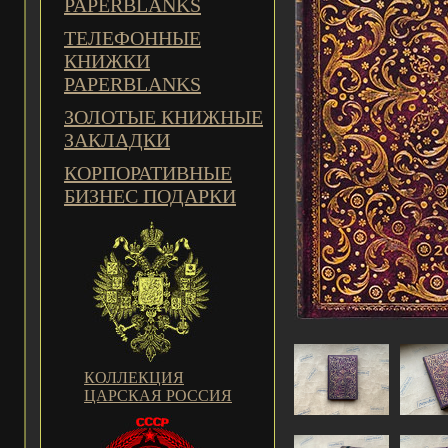
PAPERBLANKS
ТЕЛЕФОННЫЕ
КНИЖКИ
PAPERBLANKS
ЗОЛОТЫЕ КНИЖНЫЕ
ЗАКЛАДКИ
КОРПОРАТИВНЫЕ
БИЗНЕС ПОДАРКИ
КОЛЛЕКЦИЯ
ЦАРСКАЯ РОССИЯ