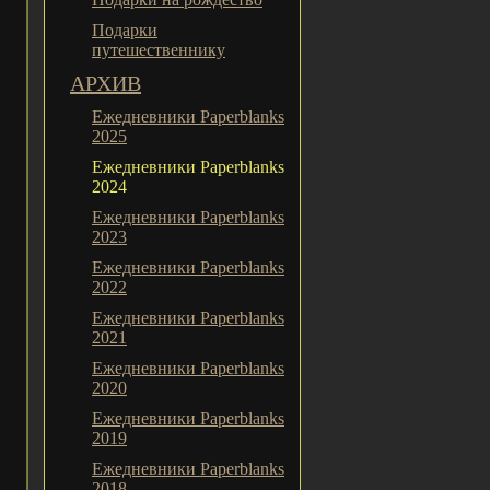
Подарки
путешественнику
АРХИВ
Ежедневники Paperblanks
2025
Ежедневники Paperblanks
2024
Ежедневники Paperblanks
2023
Ежедневники Paperblanks
2022
Ежедневники Paperblanks
2021
Ежедневники Paperblanks
2020
Ежедневники Paperblanks
2019
Ежедневники Paperblanks
2018