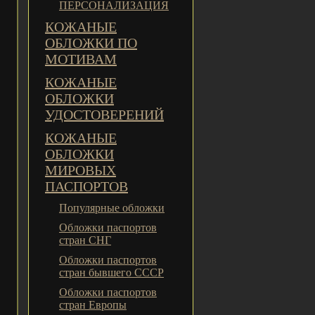
ПЕРСОНАЛИЗАЦИЯ
КОЖАНЫЕ
ОБЛОЖКИ ПО
МОТИВАМ
КОЖАНЫЕ
ОБЛОЖКИ
УДОСТОВЕРЕНИЙ
КОЖАНЫЕ
ОБЛОЖКИ
МИРОВЫХ
ПАСПОРТОВ
Популярные обложки
Обложки паспортов
стран СНГ
Обложки паспортов
стран бывшего СССР
Обложки паспортов
стран Европы