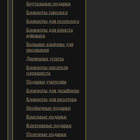
Брутальные подарки
Блокноты таролога
Блокноты для психолога
Блокноты для юриста
адвоката
Большие альбомы для
рисования
Дневники успеха
Блокноты писателя
сценариста
Подарки учителям
Блокноты для дизайнера
Блокноты для риэлтора
Необычные подарки
Красивые подарки
Креативные подарки
Полезные подарки