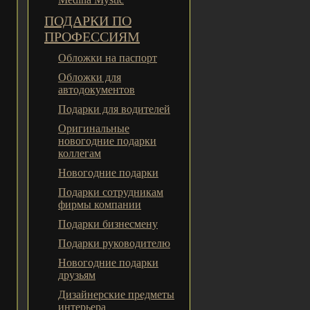
ПОДАРКИ ПО
ПРОФЕССИЯМ
Обложки на паспорт
Обложки для
автодокументов
Подарки для водителей
Оригинальные
новогодние подарки
коллегам
Новогодние подарки
Подарки сотрудникам
фирмы компании
Подарки бизнесмену
Подарки руководителю
Новогодние подарки
друзьям
Дизайнерские предметы
интерьера