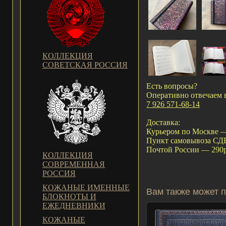
КОЛЛЕКЦИЯ
СОВЕТСКАЯ РОССИЯ
Есть вопросы?
Оперативно отвечаем 
7 926 571-68-14
Доставка:
Курьером по Москве —
Пункт самовывоза С
Почтой России — 290р
КОЛЛЕКЦИЯ
СОВРЕМЕННАЯ
РОССИЯ
КОЖАНЫЕ ИМЕННЫЕ
Вам также может п
БЛОКНОТЫ И
ЕЖЕДНЕВНИКИ
КОЖАНЫЕ