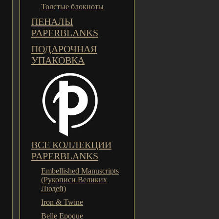
Толстые блокноты
ПЕНАЛЫ
PAPERBLANKS
ПОДАРОЧНАЯ
УПАКОВКА
ВСЕ КОЛЛЕКЦИИ
PAPERBLANKS
Embellished Manuscripts
(Рукописи Великих
Людей)
Iron & Twine
Belle Epoque