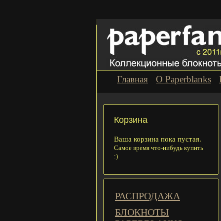
Главная
О Paperblanks
Корзина
Ваша корзина пока пустая.
Самое время что-нибудь купить
:)
РАСПРОДАЖА
БЛОКНОТЫ