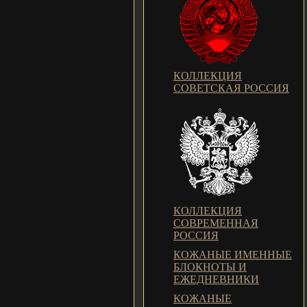
КОЛЛЕКЦИЯ
СОВЕТСКАЯ РОССИЯ
КОЛЛЕКЦИЯ
СОВРЕМЕННАЯ
РОССИЯ
КОЖАНЫЕ ИМЕННЫЕ
БЛОКНОТЫ И
ЕЖЕДНЕВНИКИ
КОЖАНЫЕ