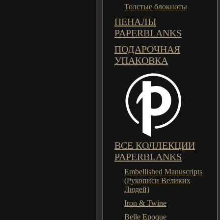
Толстые блокноты
ПЕНАЛЫ
PAPERBLANKS
ПОДАРОЧНАЯ
УПАКОВКА
ВСЕ КОЛЛЕКЦИИ
PAPERBLANKS
Embellished Manuscripts
(Рукописи Великих
Людей)
Iron & Twine
Belle Epoque