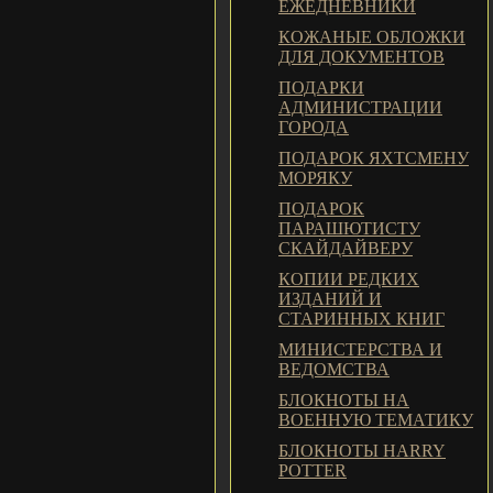
ЕЖЕДНЕВНИКИ
КОЖАНЫЕ ОБЛОЖКИ
ДЛЯ ДОКУМЕНТОВ
ПОДАРКИ
АДМИНИСТРАЦИИ
ГОРОДА
ПОДАРОК ЯХТСМЕНУ
МОРЯКУ
ПОДАРОК
ПАРАШЮТИСТУ
СКАЙДАЙВЕРУ
КОПИИ РЕДКИХ
ИЗДАНИЙ И
СТАРИННЫХ КНИГ
МИНИСТЕРСТВА И
ВЕДОМСТВА
БЛОКНОТЫ НА
ВОЕННУЮ ТЕМАТИКУ
БЛОКНОТЫ HARRY
POTTER