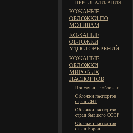
ПЕРСОНАЛИЗАЦИЯ
КОЖАНЫЕ
ОБЛОЖКИ ПО
МОТИВАМ
КОЖАНЫЕ
ОБЛОЖКИ
УДОСТОВЕРЕНИЙ
КОЖАНЫЕ
ОБЛОЖКИ
МИРОВЫХ
ПАСПОРТОВ
Популярные обложки
Обложки паспортов
стран СНГ
Обложки паспортов
стран бывшего СССР
Обложки паспортов
стран Европы