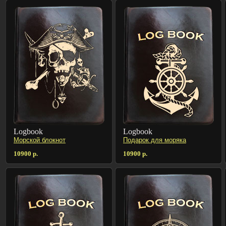
Logbook
Logbook
Морской блокнот
Подарок для моряка
10900 р.
10900 р.