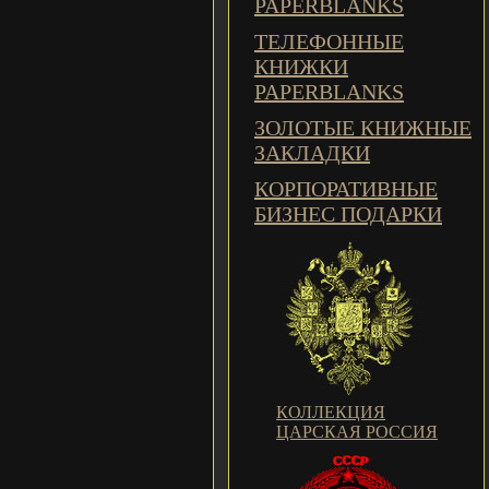
PAPERBLANKS
ТЕЛЕФОННЫЕ
КНИЖКИ
PAPERBLANKS
ЗОЛОТЫЕ КНИЖНЫЕ
ЗАКЛАДКИ
КОРПОРАТИВНЫЕ
БИЗНЕС ПОДАРКИ
КОЛЛЕКЦИЯ
ЦАРСКАЯ РОССИЯ