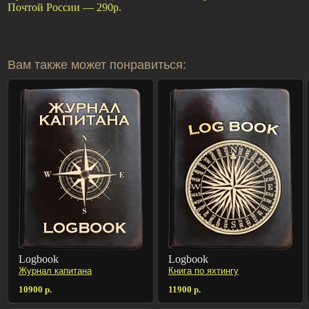
Почтой России — 290р.
Вам также может понравиться:
Logbook
Logbook
Журнал капитана
Книга по яхтингу
10900 р.
11900 р.