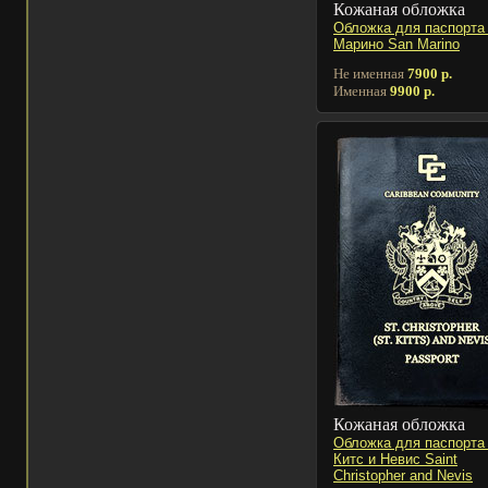
Кожаная обложка
Обложка для паспорта
Марино San Marino
Не именная
7900 р.
Именная
9900 р.
Кожаная обложка
Обложка для паспорта
Китс и Невис Saint
Christopher and Nevis