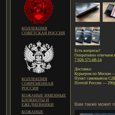
КОЛЛЕКЦИЯ
СОВЕТСКАЯ РОССИЯ
Есть вопросы?
Оперативно отвечаем 
7 926 571-68-14
Доставка:
Курьером по Москве —
Пункт самовывоза С
КОЛЛЕКЦИЯ
Почтой России — 290р
СОВРЕМЕННАЯ
РОССИЯ
КОЖАНЫЕ ИМЕННЫЕ
БЛОКНОТЫ И
Вам также может п
ЕЖЕДНЕВНИКИ
КОЖАНЫЕ