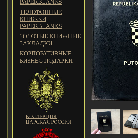
PAPERBLANKS
ТЕЛЕФОННЫЕ
КНИЖКИ
PAPERBLANKS
ЗОЛОТЫЕ КНИЖНЫЕ
ЗАКЛАДКИ
КОРПОРАТИВНЫЕ
БИЗНЕС ПОДАРКИ
КОЛЛЕКЦИЯ
ЦАРСКАЯ РОССИЯ