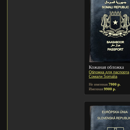
Кожаная обложка
Обложка для паспорта
Сомали Somalia
Не именная
7900 р.
Именная
9900 р.