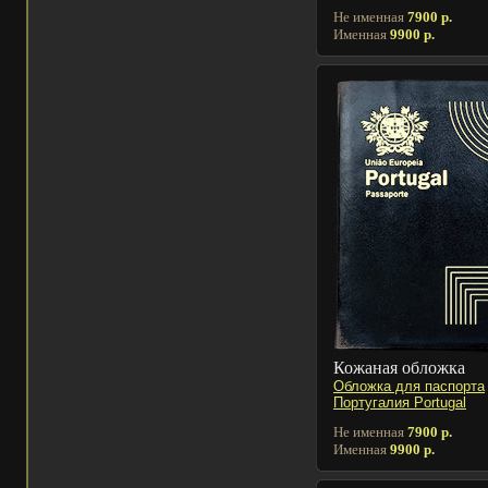
Не именная
7900 р.
Именная
9900 р.
Кожаная обложка
Обложка для паспорта
Португалия Portugal
Не именная
7900 р.
Именная
9900 р.