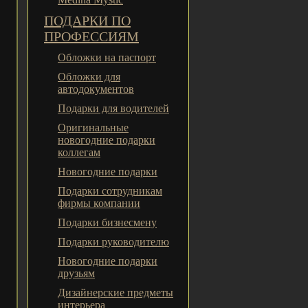
ПОДАРКИ ПО
ПРОФЕССИЯМ
Обложки на паспорт
Обложки для
автодокументов
Подарки для водителей
Оригинальные
новогодние подарки
коллегам
Новогодние подарки
Подарки сотрудникам
фирмы компании
Подарки бизнесмену
Подарки руководителю
Новогодние подарки
друзьям
Дизайнерские предметы
интерьера