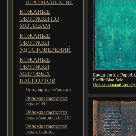
ПЕРСОНАЛИЗАЦИЯ
КОЖАНЫЕ
ОБЛОЖКИ ПО
МОТИВАМ
КОЖАНЫЕ
ОБЛОЖКИ
УДОСТОВЕРЕНИЙ
КОЖАНЫЕ
ОБЛОЖКИ
МИРОВЫХ
Ежедневник Paperbl
ПАСПОРТОВ
Pacific Blue Bold
(Тихоокеанский Синий)
Популярные обложки
Обложки паспортов
стран СНГ
Обложки паспортов
стран бывшего СССР
Обложки паспортов
стран Европы