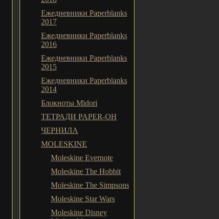
Ежедневники Paperblanks
2017
Ежедневники Paperblanks
2016
Ежедневники Paperblanks
2015
Ежедневники Paperblanks
2014
Блокноты Midori
ТЕТРАДИ PAPER-OH
ЧЕРНИЛА
MOLESKINE
Moleskine Evernote
Moleskine The Hobbit
Moleskine The Simpsons
Moleskine Star Wars
Moleskine Disney