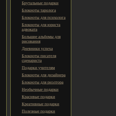
Брутальные подарки
Блокноты таролога
Блокноты для психолога
Блокноты для юриста
адвоката
Большие альбомы для
рисования
Дневники успеха
Блокноты писателя
сценариста
Подарки учителям
Блокноты для дизайнера
Блокноты для риэлтора
Необычные подарки
Красивые подарки
Креативные подарки
Полезные подарки