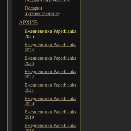
Подарки
путешественнику
АРХИВ
Ежедневники Paperblanks
2025
Ежедневники Paperblanks
2024
Ежедневники Paperblanks
2023
Ежедневники Paperblanks
2022
Ежедневники Paperblanks
2021
Ежедневники Paperblanks
2020
Ежедневники Paperblanks
2019
Ежедневники Paperblanks
2018