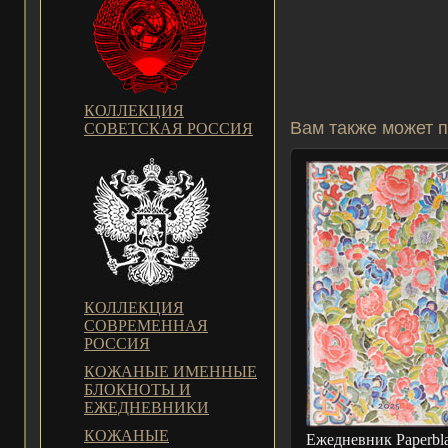
КОЛЛЕКЦИЯ
Вам также может п
СОВЕТСКАЯ РОССИЯ
КОЛЛЕКЦИЯ
СОВРЕМЕННАЯ
РОССИЯ
КОЖАНЫЕ ИМЕННЫЕ
БЛОКНОТЫ И
ЕЖЕДНЕВНИКИ
КОЖАНЫЕ
Ежедневник Paperbl