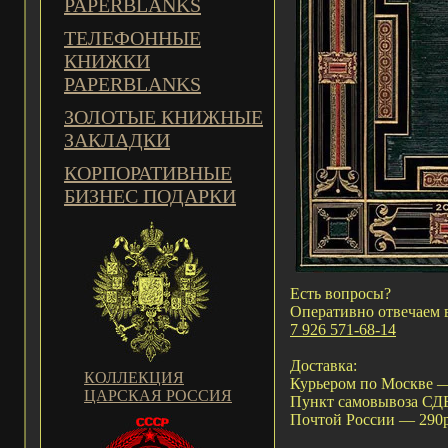
PAPERBLANKS
ТЕЛЕФОННЫЕ
КНИЖКИ
PAPERBLANKS
ЗОЛОТЫЕ КНИЖНЫЕ
ЗАКЛАДКИ
КОРПОРАТИВНЫЕ
БИЗНЕС ПОДАРКИ
Есть вопросы?
Оперативно отвечаем 
7 926 571-68-14
Доставка:
КОЛЛЕКЦИЯ
Курьером по Москве —
ЦАРСКАЯ РОССИЯ
Пункт самовывоза С
Почтой России — 290р