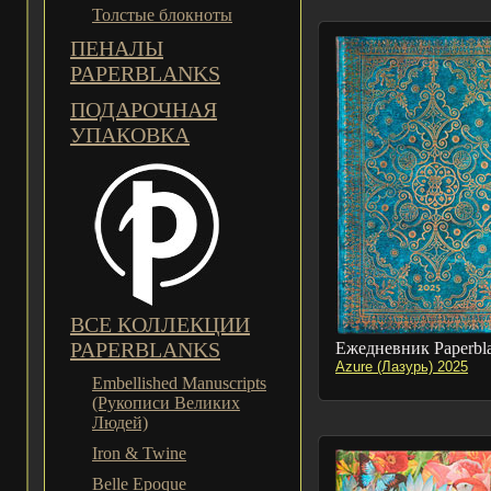
Толстые блокноты
ПЕНАЛЫ
PAPERBLANKS
ПОДАРОЧНАЯ
УПАКОВКА
ВСЕ КОЛЛЕКЦИИ
PAPERBLANKS
Ежедневник Paperbl
Azure (Лазурь) 2025
Embellished Manuscripts
(Рукописи Великих
Людей)
Iron & Twine
Belle Epoque