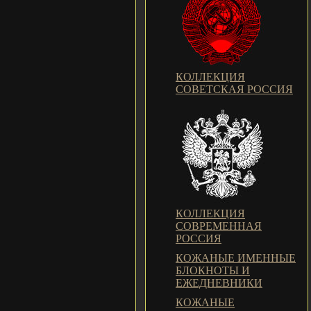
КОЛЛЕКЦИЯ
СОВЕТСКАЯ РОССИЯ
КОЛЛЕКЦИЯ
СОВРЕМЕННАЯ
РОССИЯ
КОЖАНЫЕ ИМЕННЫЕ
БЛОКНОТЫ И
ЕЖЕДНЕВНИКИ
КОЖАНЫЕ