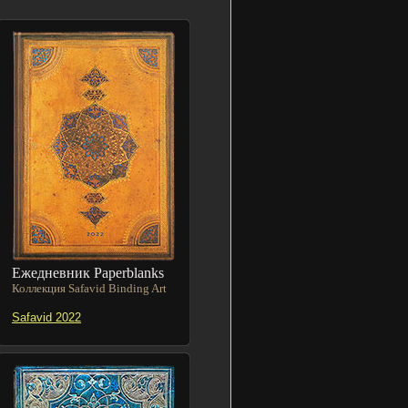
Ежедневник Paperblanks
Коллекция Safavid Binding Art
Safavid 2022