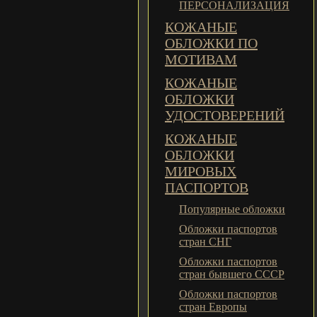
ПЕРСОНАЛИЗАЦИЯ
КОЖАНЫЕ
ОБЛОЖКИ ПО
МОТИВАМ
КОЖАНЫЕ
ОБЛОЖКИ
УДОСТОВЕРЕНИЙ
КОЖАНЫЕ
ОБЛОЖКИ
МИРОВЫХ
ПАСПОРТОВ
Популярные обложки
Обложки паспортов
стран СНГ
Обложки паспортов
стран бывшего СССР
Обложки паспортов
стран Европы