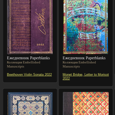
Ежедневник Paperblanks
Ежедневник Paperblanks
Коллекция Embellished
Коллекция Embellished
Manuscripts
Manuscripts
Beethoven Violin Sonata 2022
Monet Bridge, Letter to Morisot
2022