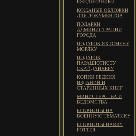
ЕЖЕДНЕВНИКИ
КОЖАНЫЕ ОБЛОЖКИ
ДЛЯ ДОКУМЕНТОВ
ПОДАРКИ
АДМИНИСТРАЦИИ
ГОРОДА
ПОДАРОК ЯХТСМЕНУ
МОРЯКУ
ПОДАРОК
ПАРАШЮТИСТУ
СКАЙДАЙВЕРУ
КОПИИ РЕДКИХ
ИЗДАНИЙ И
СТАРИННЫХ КНИГ
МИНИСТЕРСТВА И
ВЕДОМСТВА
БЛОКНОТЫ НА
ВОЕННУЮ ТЕМАТИКУ
БЛОКНОТЫ HARRY
POTTER