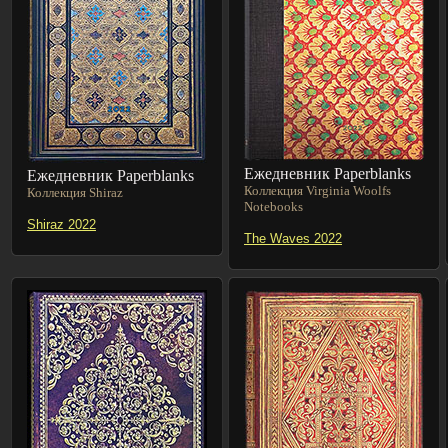
Ежедневник Paperblanks
Ежедневник Paperblanks
Коллекция Virginia Woolfs
Коллекция Shiraz
Notebooks
Shiraz 2022
The Waves 2022