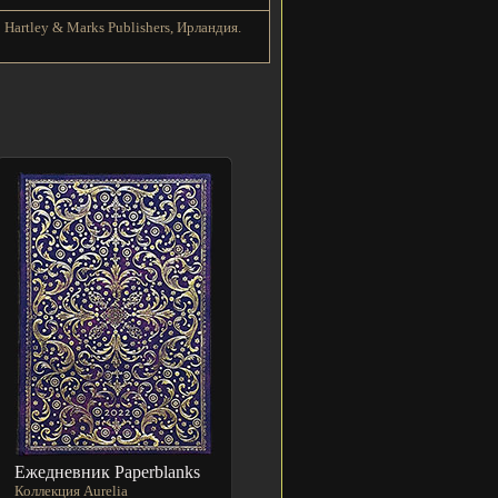
Hartley & Marks Publishers, Ирландия.
Ежедневник Paperblanks
Коллекция Aurelia