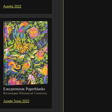
Aurelia 2022
Ежедневник Paperblanks
Коллекция Whimsical Creations
Jungle Song 2022