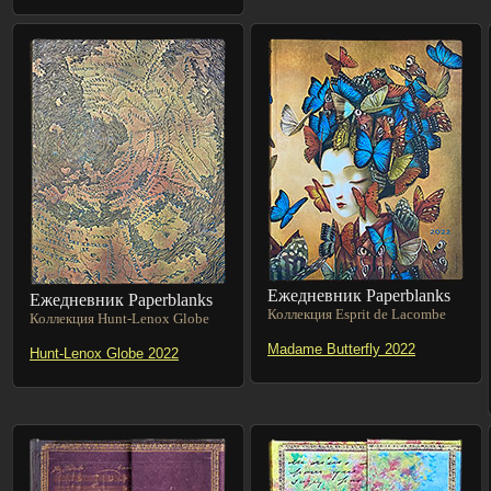
Ежедневник Paperblanks
Ежедневник Paperblanks
Коллекция Esprit de Lacombe
Коллекция Hunt-Lenox Globe
Madame Butterfly 2022
Hunt-Lenox Globe 2022