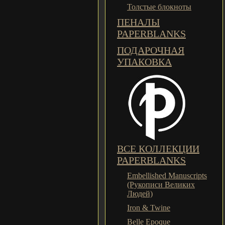
Толстые блокноты
ПЕНАЛЫ
PAPERBLANKS
ПОДАРОЧНАЯ
УПАКОВКА
ВСЕ КОЛЛЕКЦИИ
PAPERBLANKS
Embellished Manuscripts
(Рукописи Великих
Людей)
Iron & Twine
Belle Epoque