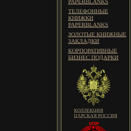
PAPERBLANKS
ТЕЛЕФОННЫЕ
КНИЖКИ
PAPERBLANKS
ЗОЛОТЫЕ КНИЖНЫЕ
ЗАКЛАДКИ
КОРПОРАТИВНЫЕ
БИЗНЕС ПОДАРКИ
КОЛЛЕКЦИЯ
ЦАРСКАЯ РОССИЯ