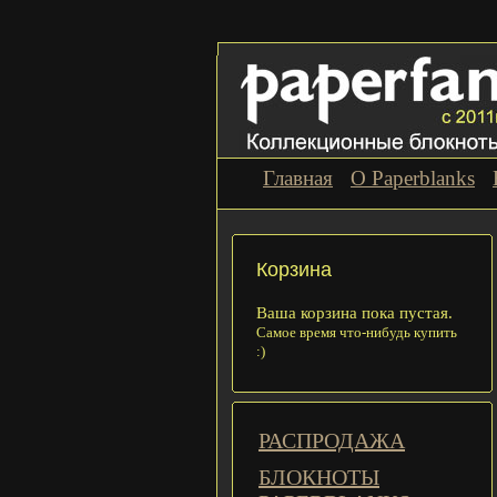
Главная
О Paperblanks
Корзина
Ваша корзина пока пустая.
Самое время что-нибудь купить
:)
РАСПРОДАЖА
БЛОКНОТЫ