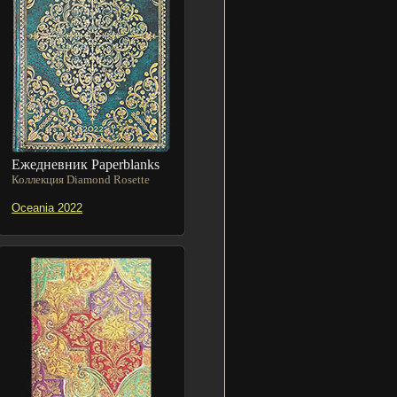
Ежедневник Paperblanks
Коллекция Diamond Rosette
Oceania 2022