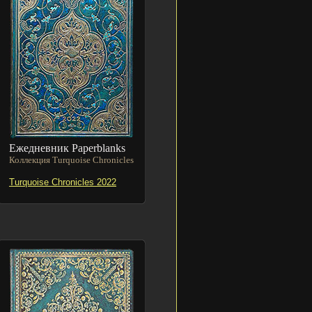
Ежедневник Paperblanks
Коллекция Turquoise Chronicles
Turquoise Chronicles 2022