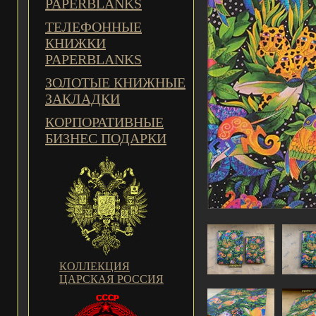
PAPERBLANKS
ТЕЛЕФОННЫЕ
КНИЖКИ
PAPERBLANKS
ЗОЛОТЫЕ КНИЖНЫЕ
ЗАКЛАДКИ
КОРПОРАТИВНЫЕ
БИЗНЕС ПОДАРКИ
КОЛЛЕКЦИЯ
ЦАРСКАЯ РОССИЯ