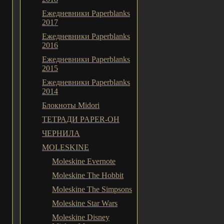
Ежедневники Paperblanks
2017
Ежедневники Paperblanks
2016
Ежедневники Paperblanks
2015
Ежедневники Paperblanks
2014
Блокноты Midori
ТЕТРАДИ PAPER-OH
ЧЕРНИЛА
MOLESKINE
Moleskine Evernote
Moleskine The Hobbit
Moleskine The Simpsons
Moleskine Star Wars
Moleskine Disney