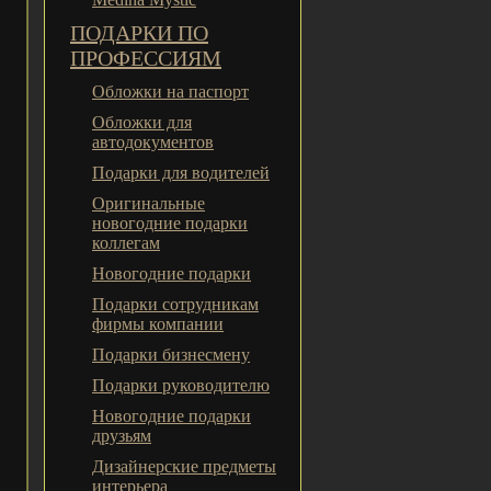
ПОДАРКИ ПО
ПРОФЕССИЯМ
Обложки на паспорт
Обложки для
автодокументов
Подарки для водителей
Оригинальные
новогодние подарки
коллегам
Новогодние подарки
Подарки сотрудникам
фирмы компании
Подарки бизнесмену
Подарки руководителю
Новогодние подарки
друзьям
Дизайнерские предметы
интерьера