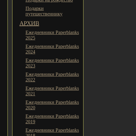
Подарки
путешественнику
АРХИВ
Ежедневники Paperblanks
2025
Ежедневники Paperblanks
2024
Ежедневники Paperblanks
2023
Ежедневники Paperblanks
2022
Ежедневники Paperblanks
2021
Ежедневники Paperblanks
2020
Ежедневники Paperblanks
2019
Ежедневники Paperblanks
2018