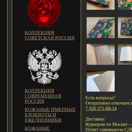
КОЛЛЕКЦИЯ
СОВЕТСКАЯ РОССИЯ
КОЛЛЕКЦИЯ
СОВРЕМЕННАЯ
Есть вопросы?
РОССИЯ
Оперативно отвечаем 
7 926 571-68-14
КОЖАНЫЕ ИМЕННЫЕ
БЛОКНОТЫ И
Доставка:
ЕЖЕДНЕВНИКИ
Курьером по Москве —
КОЖАНЫЕ
Пункт самовывоза С