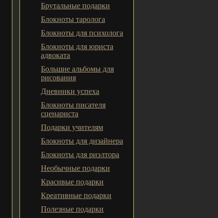
Брутальные подарки
Блокноты таролога
Блокноты для психолога
Блокноты для юриста
адвоката
Большие альбомы для
рисования
Дневники успеха
Блокноты писателя
сценариста
Подарки учителям
Блокноты для дизайнера
Блокноты для риэлтора
Необычные подарки
Красивые подарки
Креативные подарки
Полезные подарки