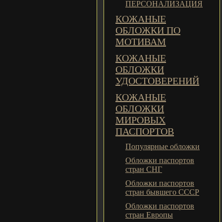
ПЕРСОНАЛИЗАЦИЯ
КОЖАНЫЕ
ОБЛОЖКИ ПО
МОТИВАМ
КОЖАНЫЕ
ОБЛОЖКИ
УДОСТОВЕРЕНИЙ
КОЖАНЫЕ
ОБЛОЖКИ
МИРОВЫХ
ПАСПОРТОВ
Популярные обложки
Обложки паспортов
стран СНГ
Обложки паспортов
стран бывшего СССР
Обложки паспортов
стран Европы