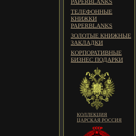
PAPERBLANKS
ТЕЛЕФОННЫЕ
КНИЖКИ
PAPERBLANKS
ЗОЛОТЫЕ КНИЖНЫЕ
ЗАКЛАДКИ
КОРПОРАТИВНЫЕ
БИЗНЕС ПОДАРКИ
КОЛЛЕКЦИЯ
ЦАРСКАЯ РОССИЯ