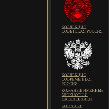
КОЛЛЕКЦИЯ
СОВЕТСКАЯ РОССИЯ
КОЛЛЕКЦИЯ
СОВРЕМЕННАЯ
РОССИЯ
КОЖАНЫЕ ИМЕННЫЕ
БЛОКНОТЫ И
ЕЖЕДНЕВНИКИ
КОЖАНЫЕ