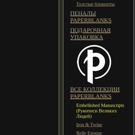
Толстые блокноты
ПЕНАЛЫ
PAPERBLANKS
ПОДАРОЧНАЯ
УПАКОВКА
ВСЕ КОЛЛЕКЦИИ
PAPERBLANKS
Embellished Manuscripts
(Рукописи Великих
Людей)
Iron & Twine
Belle Epoque