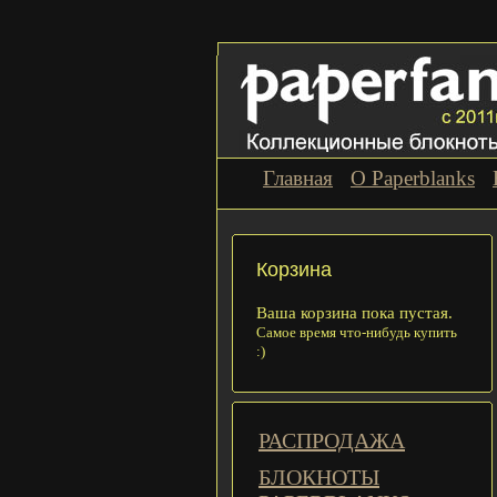
Главная
О Paperblanks
Корзина
Ваша корзина пока пустая.
Самое время что-нибудь купить
:)
РАСПРОДАЖА
БЛОКНОТЫ