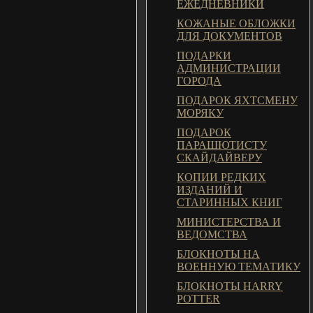
ЕЖЕДНЕВНИКИ
КОЖАНЫЕ ОБЛОЖКИ
ДЛЯ ДОКУМЕНТОВ
ПОДАРКИ
АДМИНИСТРАЦИИ
ГОРОДА
ПОДАРОК ЯХТСМЕНУ
МОРЯКУ
ПОДАРОК
ПАРАШЮТИСТУ
СКАЙДАЙВЕРУ
КОПИИ РЕДКИХ
ИЗДАНИЙ И
СТАРИННЫХ КНИГ
МИНИСТЕРСТВА И
ВЕДОМСТВА
БЛОКНОТЫ НА
ВОЕННУЮ ТЕМАТИКУ
БЛОКНОТЫ HARRY
POTTER