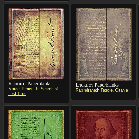
Блокнот Paperblanks
Блокнот Paperblanks
Marcel Proust, In Search of
Rabindranath Tagore, Gitanjali
Lost Time