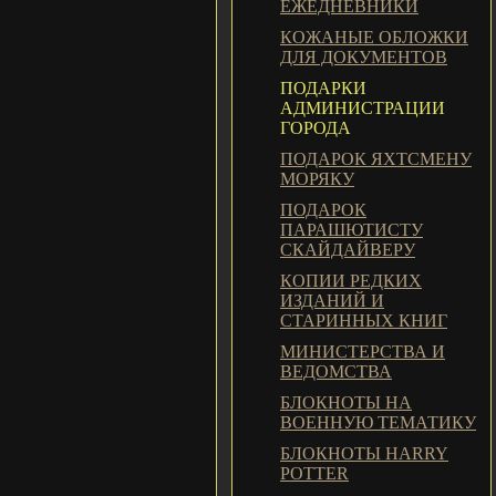
ЕЖЕДНЕВНИКИ
КОЖАНЫЕ ОБЛОЖКИ
ДЛЯ ДОКУМЕНТОВ
ПОДАРКИ
АДМИНИСТРАЦИИ
ГОРОДА
ПОДАРОК ЯХТСМЕНУ
МОРЯКУ
ПОДАРОК
ПАРАШЮТИСТУ
СКАЙДАЙВЕРУ
КОПИИ РЕДКИХ
ИЗДАНИЙ И
СТАРИННЫХ КНИГ
МИНИСТЕРСТВА И
ВЕДОМСТВА
БЛОКНОТЫ НА
ВОЕННУЮ ТЕМАТИКУ
БЛОКНОТЫ HARRY
POTTER