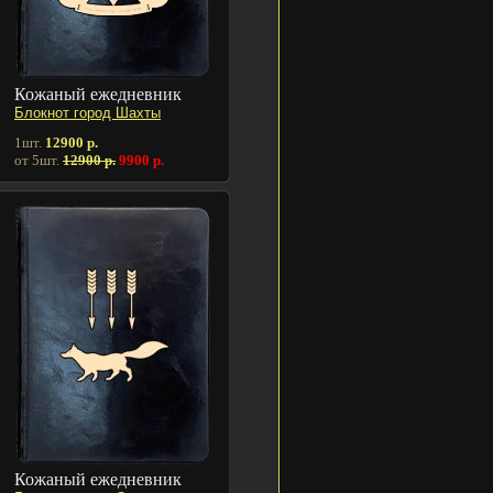
Кожаный ежедневник
Блокнот город Шахты
1шт.
12900 р.
от 5шт.
12900 р.
9900 р.
Кожаный ежедневник