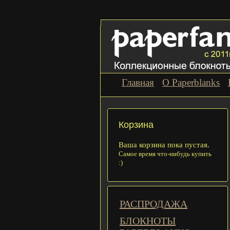
Главная
О Paperblanks
Корзина
Ваша корзина пока пустая.
Самое время что-нибудь купить
:)
РАСПРОДАЖА
БЛОКНОТЫ