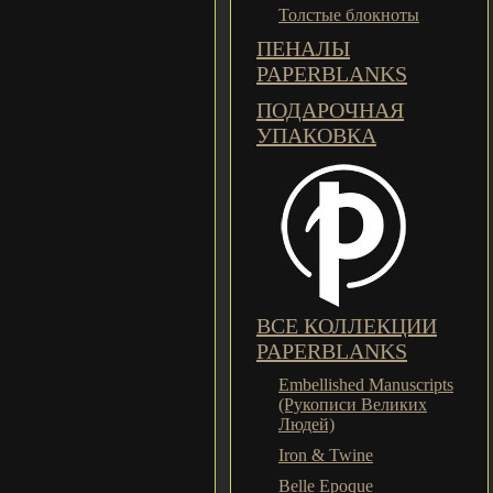
Толстые блокноты
ПЕНАЛЫ
PAPERBLANKS
ПОДАРОЧНАЯ
УПАКОВКА
ВСЕ КОЛЛЕКЦИИ
PAPERBLANKS
Embellished Manuscripts
(Рукописи Великих
Людей)
Iron & Twine
Belle Epoque