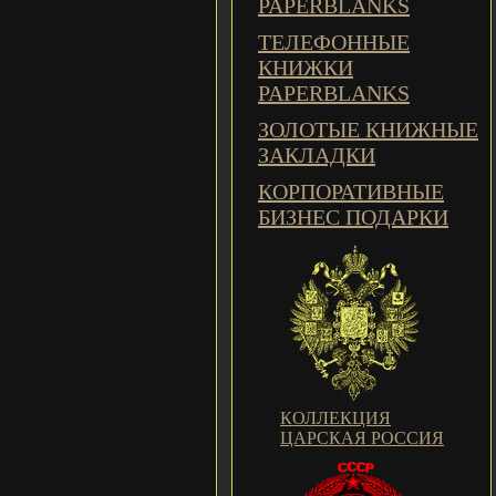
PAPERBLANKS
ТЕЛЕФОННЫЕ
КНИЖКИ
PAPERBLANKS
ЗОЛОТЫЕ КНИЖНЫЕ
ЗАКЛАДКИ
КОРПОРАТИВНЫЕ
БИЗНЕС ПОДАРКИ
КОЛЛЕКЦИЯ
ЦАРСКАЯ РОССИЯ