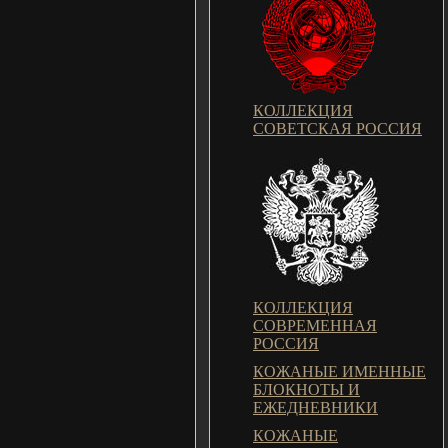
КОЛЛЕКЦИЯ
СОВЕТСКАЯ РОССИЯ
КОЛЛЕКЦИЯ
СОВРЕМЕННАЯ
РОССИЯ
КОЖАНЫЕ ИМЕННЫЕ
БЛОКНОТЫ И
ЕЖЕДНЕВНИКИ
КОЖАНЫЕ