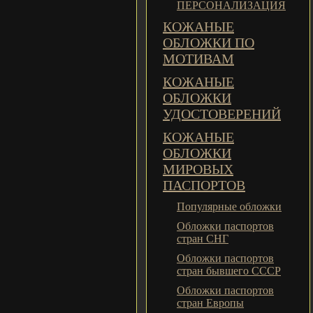
ПЕРСОНАЛИЗАЦИЯ
КОЖАНЫЕ
ОБЛОЖКИ ПО
МОТИВАМ
КОЖАНЫЕ
ОБЛОЖКИ
УДОСТОВЕРЕНИЙ
КОЖАНЫЕ
ОБЛОЖКИ
МИРОВЫХ
ПАСПОРТОВ
Популярные обложки
Обложки паспортов
стран СНГ
Обложки паспортов
стран бывшего СССР
Обложки паспортов
стран Европы