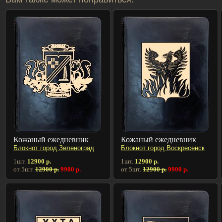
Кожаный ежедневник
Кожаный ежедневник
Блокнот город Зеленоград
Блокнот город Воскресенск
1шт.
12900 р.
1шт.
12900 р.
от 5шт.
12900 р.
9900 р.
от 5шт.
12900 р.
9900 р.