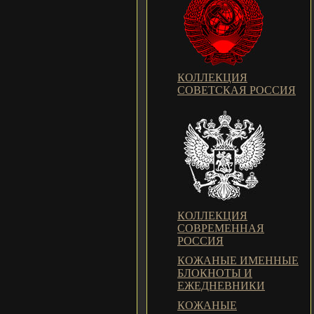
КОЛЛЕКЦИЯ
СОВЕТСКАЯ РОССИЯ
КОЛЛЕКЦИЯ
СОВРЕМЕННАЯ
РОССИЯ
КОЖАНЫЕ ИМЕННЫЕ
БЛОКНОТЫ И
ЕЖЕДНЕВНИКИ
КОЖАНЫЕ