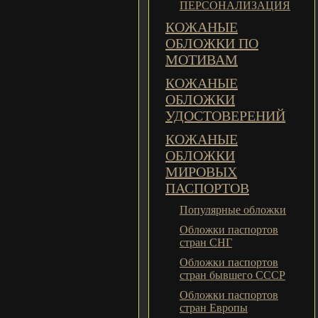
ПЕРСОНАЛИЗАЦИЯ
КОЖАНЫЕ
ОБЛОЖКИ ПО
МОТИВАМ
КОЖАНЫЕ
ОБЛОЖКИ
УДОСТОВЕРЕНИЙ
КОЖАНЫЕ
ОБЛОЖКИ
МИРОВЫХ
ПАСПОРТОВ
Популярные обложки
Обложки паспортов
стран СНГ
Обложки паспортов
стран бывшего СССР
Обложки паспортов
стран Европы