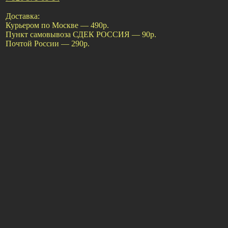
Доставка:
Курьером по Москве — 490р.
Пункт самовывоза СДЕК РОССИЯ — 90р.
Почтой России — 290р.