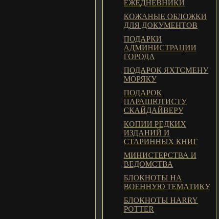
ЕЖЕДНЕВНИКИ
КОЖАНЫЕ ОБЛОЖКИ
ДЛЯ ДОКУМЕНТОВ
ПОДАРКИ
АДМИНИСТРАЦИИ
ГОРОДА
ПОДАРОК ЯХТСМЕНУ
МОРЯКУ
ПОДАРОК
ПАРАШЮТИСТУ
СКАЙДАЙВЕРУ
КОПИИ РЕДКИХ
ИЗДАНИЙ И
СТАРИННЫХ КНИГ
МИНИСТЕРСТВА И
ВЕДОМСТВА
БЛОКНОТЫ НА
ВОЕННУЮ ТЕМАТИКУ
БЛОКНОТЫ HARRY
POTTER