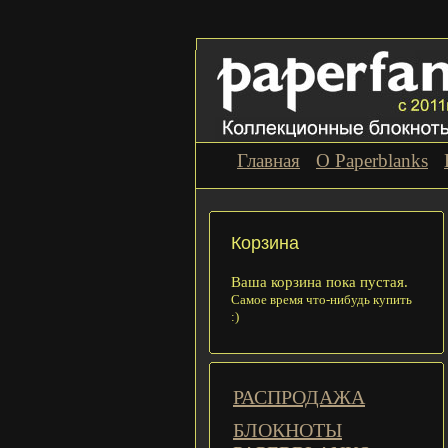
Главная
О Paperblanks
Корзина
Ваша корзина пока пустая.
Самое время что-нибудь купить
:)
РАСПРОДАЖА
БЛОКНОТЫ