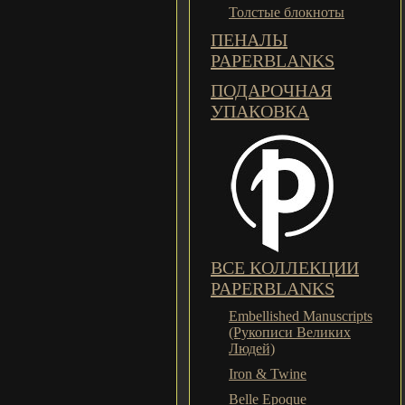
Толстые блокноты
ПЕНАЛЫ
PAPERBLANKS
ПОДАРОЧНАЯ
УПАКОВКА
ВСЕ КОЛЛЕКЦИИ
PAPERBLANKS
Embellished Manuscripts
(Рукописи Великих
Людей)
Iron & Twine
Belle Epoque