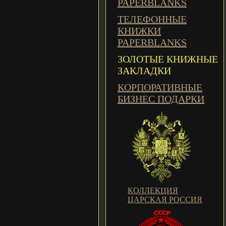
PAPERBLANKS
ТЕЛЕФОННЫЕ
КНИЖКИ
PAPERBLANKS
ЗОЛОТЫЕ КНИЖНЫЕ
ЗАКЛАДКИ
КОРПОРАТИВНЫЕ
БИЗНЕС ПОДАРКИ
КОЛЛЕКЦИЯ
ЦАРСКАЯ РОССИЯ